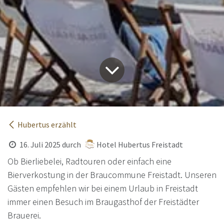
Hubertus erzählt
16. Juli 2025
durch
Hotel Hubertus Freistadt
Ob Bierliebelei, Radtouren oder einfach eine
Bierverkostung in der Braucommune Freistadt. Unseren
Gästen empfehlen wir bei einem Urlaub in Freistadt
immer einen Besuch im Braugasthof der Freistädter
Brauerei.