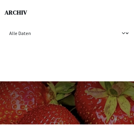
ARCHIV