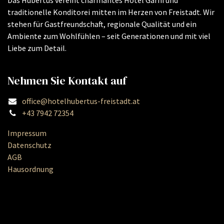
traditionelle Konditorei mitten im Herzen von Freistadt. Wir
stehen für Gastfreundschaft, regionale Qualität und ein
Ambiente zum Wohlfühlen – seit Generationen und mit viel
Liebe zum Detail.
Nehmen Sie Kontakt auf
office@hotelhubertus-freistadt.at
+43 7942 72354
Impressum
Datenschutz
AGB
Hausordnung